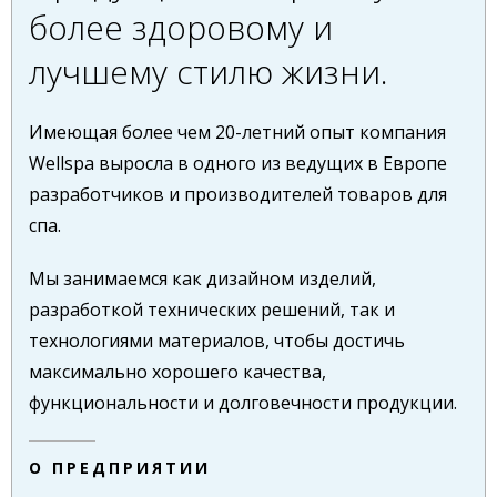
более здоровому и
лучшему стилю жизни.
Имеющая более чем 20-летний опыт компания
Wellspa выросла в одного из ведущих в Европе
разработчиков и производителей товаров для
спа.
Мы занимаемся как дизайном изделий,
разработкой технических решений, так и
технологиями материалов, чтобы достичь
максимально хорошего качества,
функциональности и долговечности продукции.
О ПРЕДПРИЯТИИ