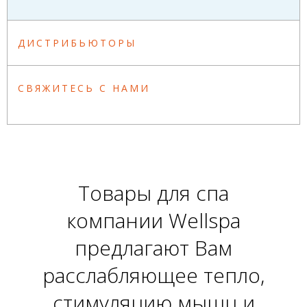
ДИСТРИБЬЮТОРЫ
СВЯЖИТЕСЬ С НАМИ
Товары для спа
компании Wellspa
предлагают Вам
расслабляющее тепло,
стимуляцию мышц и