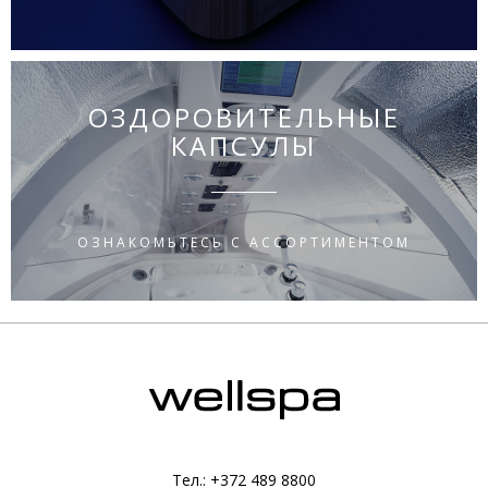
ОЗДОРОВИТЕЛЬНЫЕ
КАПСУЛЫ
ОЗНАКОМЬТЕСЬ С АССОРТИМЕНТОМ
Тел.: +372 489 8800