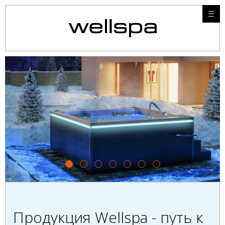
Продукция Wellspa - путь к