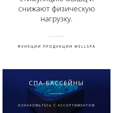
снижают физическую
нагрузку.
ФУНКЦИИ ПРОДУКЦИИ WELLSPA
СПА-БАССЕЙНЫ
ОЗНАКОМЬТЕСЬ С АССОРТИМЕНТОМ