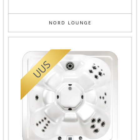
NORD LOUNGE