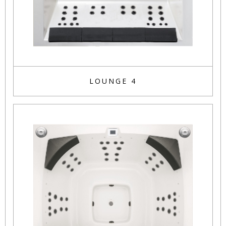
LOUNGE 4