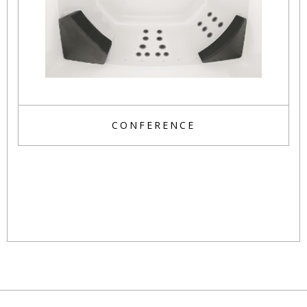
CONFERENCE