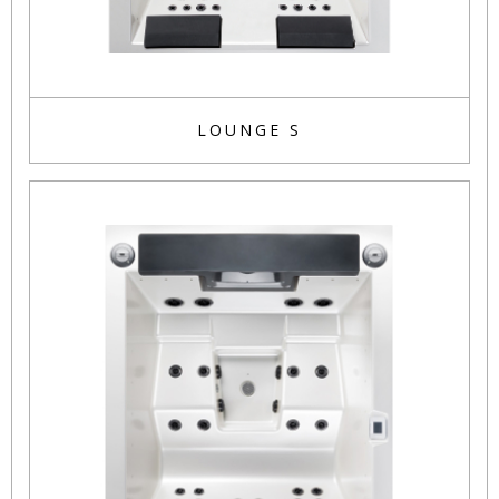
LOUNGE S