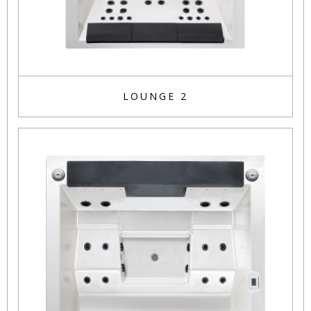
LOUNGE 2